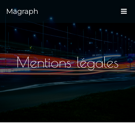
Magraph
Mentions légales